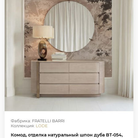
Фабрика: FRATELLI BARRI
Коллекция:
LODE
Комод, отделка натуральный шпон дуба BT-054,