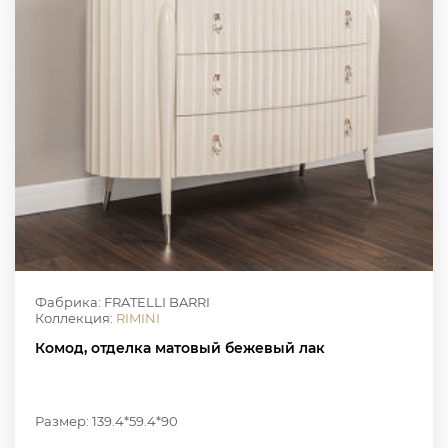
Фабрика: FRATELLI BARRI
Коллекция:
RIMINI
Комод, отделка матовый бежевый лак
Размер: 139.4*59.4*90