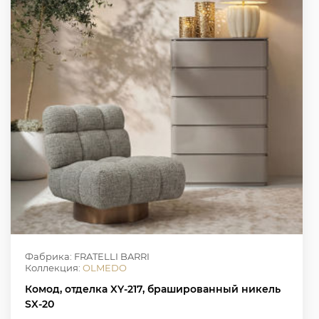
Фабрика: FRATELLI BARRI
Коллекция:
OLMEDO
Комод, отделка XY-217, брашированный никель
SX-20