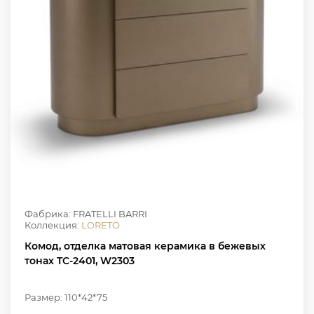
Фабрика: FRATELLI BARRI
Коллекция:
LORETO
Комод, отделка матовая керамика в бежевых
тонах TC-2401, W2303
Размер: 110*42*75