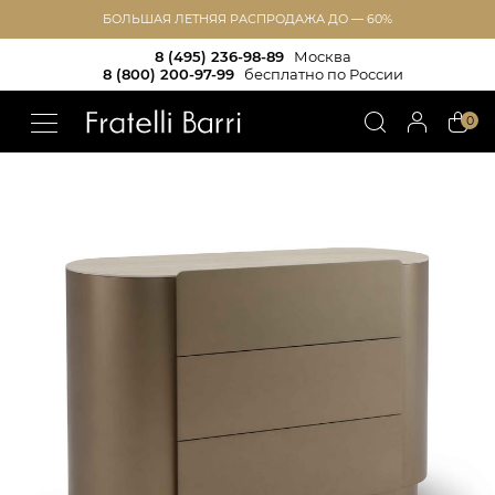
БОЛЬШАЯ ЛЕТНЯЯ РАСПРОДАЖА ДО — 60%
8 (495) 236-98-89
Москва
8 (800) 200-97-99
бесплатно по России
!!
0