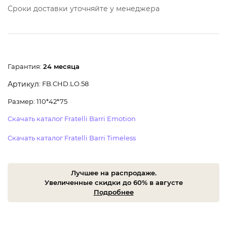
Сроки доставки уточняйте у менеджера
Гарантия:
24 месяца
: FB.CHD.LO.58
Артикул
Размер: 110*42*75
Скачать каталог Fratelli Barri Emotion
Скачать каталог Fratelli Barri Timeless
Лучшее на распродаже.
Увеличенные скидки до 60% в августе
Подробнее