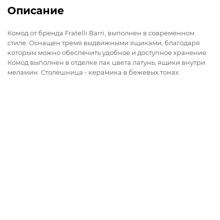
Описание
Комод от бренда Fratelli Barri, выполнен в современном
стиле. Оснащен тремя выдвижными ящиками, благодаря
которым можно обеспечить удобное и доступное хранение.
Комод выполнен в отделке лак цвета латунь, ящики внутри
меламин. Столешница - керамика в бежевых тонах.