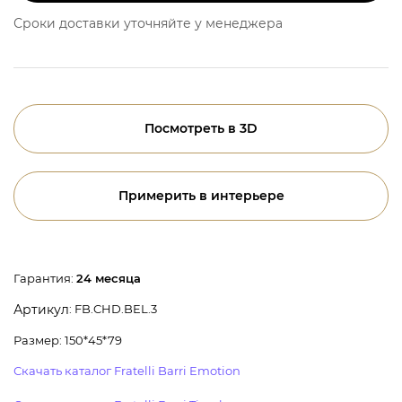
Сроки доставки уточняйте у менеджера
Посмотреть в 3D
Примерить в интерьере
Гарантия:
24 месяца
: FB.CHD.BEL.3
Артикул
Размер: 150*45*79
Скачать каталог Fratelli Barri Emotion