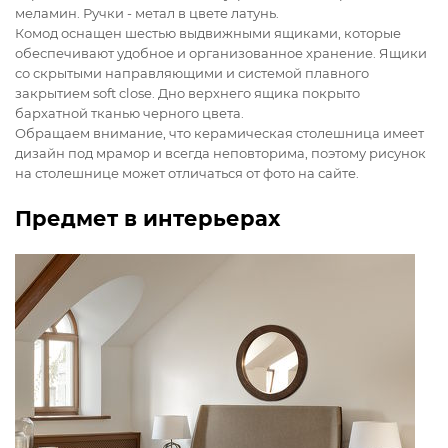
меламин. Ручки - метал в цвете латунь.
Комод оснащен шестью выдвижными ящиками, которые
обеспечивают удобное и организованное хранение. Ящики
cо скрытыми направляющими и системой плавного
закрытием soft close. Дно верхнего ящика покрыто
бархатной тканью черного цвета.
Обращаем внимание, что керамическая столешница имеет
дизайн под мрамор и всегда неповторима, поэтому рисунок
на столешнице может отличаться от фото на сайте.
Предмет в интерьерах