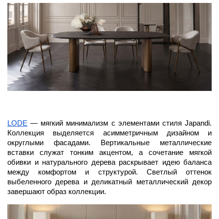
LODE
 — мягкий минимализм с элементами стиля Japandi. 
Коллекция выделяется асимметричным дизайном и 
округлыми фасадами. Вертикальные металлические 
вставки служат тонким акцентом, а сочетание мягкой 
обивки и натурального дерева раскрывает идею баланса 
между комфортом и структурой. Светлый оттенок 
выбеленного дерева и деликатный металлический декор 
завершают образ коллекции.