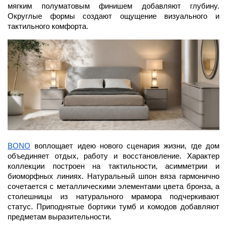
мягким полуматовым финишем добавляют глубину. 
Округлые формы создают ощущение визуального и 
тактильного комфорта.
BONO
 воплощает идею нового сценария жизни, где дом 
объединяет отдых, работу и восстановление. Характер 
коллекции построен на тактильности, асимметрии и 
биоморфных линиях. Натуральный шпон вяза гармонично 
сочетается с металлическими элементами цвета бронза, а 
столешницы из натурального мрамора подчеркивают 
статус. Приподнятые бортики тумб и комодов добавляют 
предметам выразительности.