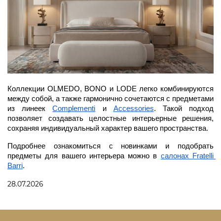
Коллекции OLMEDO, BONO и LODE легко комбинируются 
между собой, а также гармонично сочетаются с предметами 
из линеек 
Complementi
 и 
Accessories
. Такой подход 
позволяет создавать целостные интерьерные решения, 
сохраняя индивидуальный характер вашего пространства.
Подробнее ознакомиться с новинками и подобрать 
предметы для вашего интерьера можно в 
салонах Fratelli 
Barri
.
28.07.2026