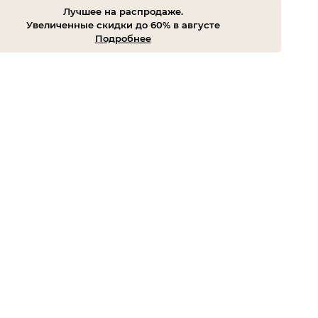
Лучшее на распродаже.
Увеличенные скидки до 60% в августе
Подробнее