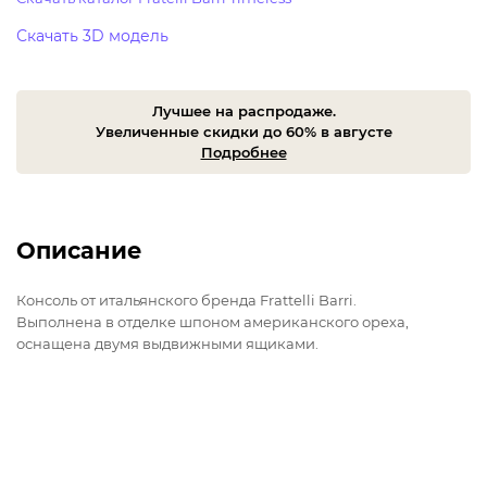
Скачать 3D модель
Лучшее на распродаже.
Увеличенные скидки до 60% в августе
Подробнее
Описание
Консоль от итальянского бренда Frattelli Barri.
Выполнена в отделке шпоном американского ореха,
оснащена двумя выдвижными ящиками.