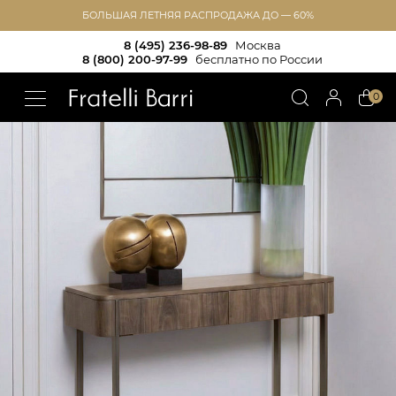
БОЛЬШАЯ ЛЕТНЯЯ РАСПРОДАЖА ДО — 60%
8 (495) 236-98-89
Москва
8 (800) 200-97-99
бесплатно по России
!!
0