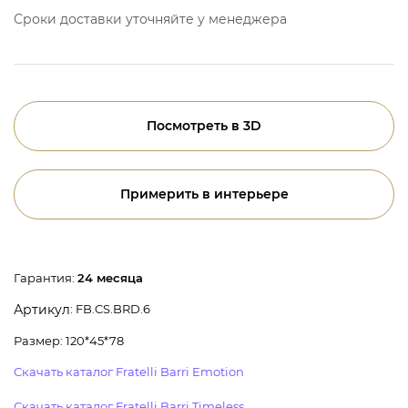
Сроки доставки уточняйте у менеджера
Посмотреть в 3D
Примерить в интерьере
Гарантия:
24 месяца
: FB.CS.BRD.6
Артикул
Размер: 120*45*78
Скачать каталог Fratelli Barri Emotion
Скачать каталог Fratelli Barri Timeless