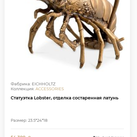
Фабрика: EICHHOLTZ
Коллекция:
ACCESSORIES
Статуэтка Lobster, отделка состаренная латунь
Размер: 23.5*24*18