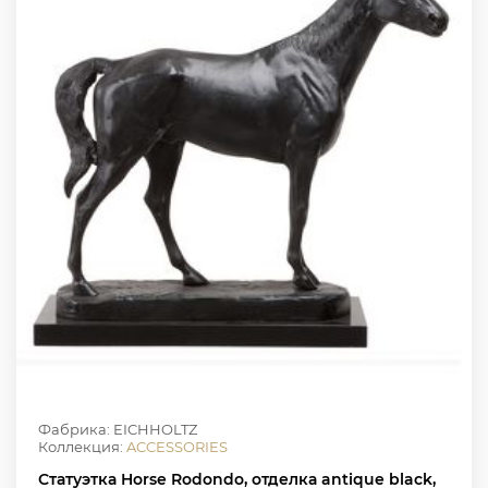
Фабрика: EICHHOLTZ
Коллекция:
ACCESSORIES
Статуэтка Horse Rodondo, отделка antique black,