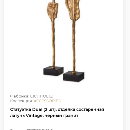
Фабрика: EICHHOLTZ
Коллекция:
ACCESSORIES
Статуэтка Dual (2 шт), отделка состаренная
латунь Vintage, черный гранит