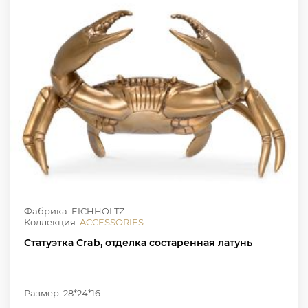
Фабрика: EICHHOLTZ
Коллекция:
ACCESSORIES
Статуэтка Crab, отделка состаренная латунь
Размер: 28*24*16