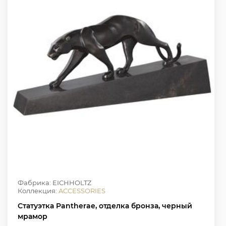
Фабрика: EICHHOLTZ
Коллекция:
ACCESSORIES
Статуэтка Pantherae, отделка бронза, черный
мрамор