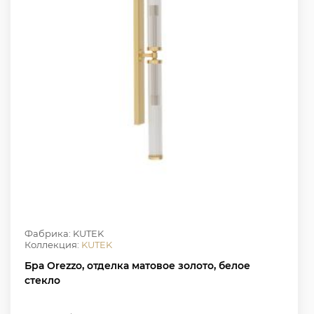
Фабрика: KUTEK
Коллекция:
KUTEK
Бра Orezzo, отделка матовое золото, белое
стекло