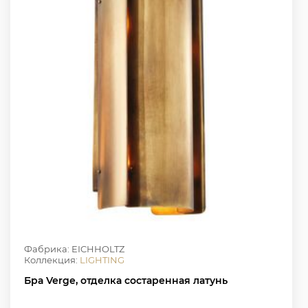
Фабрика: EICHHOLTZ
Коллекция:
LIGHTING
Бра Verge, отделка состаренная латунь