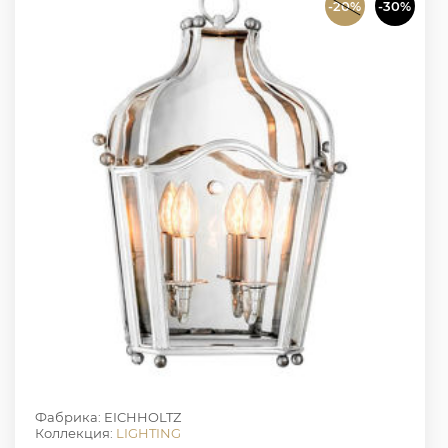
-20%
-30%
Фабрика: EICHHOLTZ
Коллекция:
LIGHTING