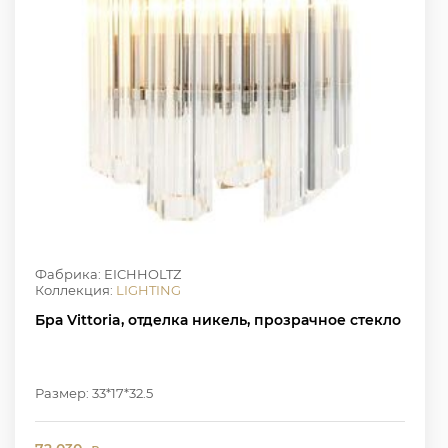
Фабрика: EICHHOLTZ
Коллекция:
LIGHTING
Бра Vittoria, отделка никель, прозрачное стекло
Размер: 33*17*32.5