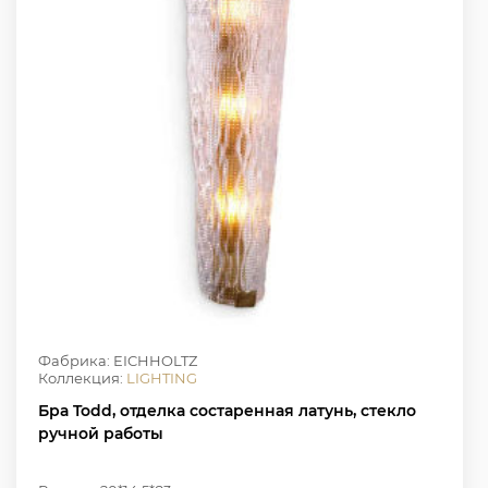
Фабрика: EICHHOLTZ
Коллекция:
LIGHTING
Бра Todd, отделка состаренная латунь, стекло
ручной работы