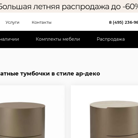
Услуги
Контакты
8 (495) 236-9
 наличии
Комплекты мебели
Распродажа
атные тумбочки в стиле ар-деко