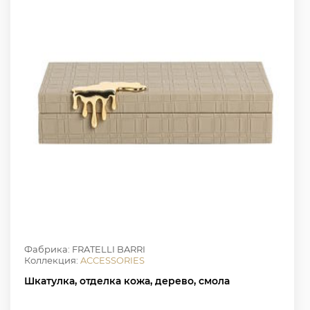
Фабрика: FRATELLI BARRI
Коллекция:
ACCESSORIES
Шкатулка, отделка кожа, дерево, смола