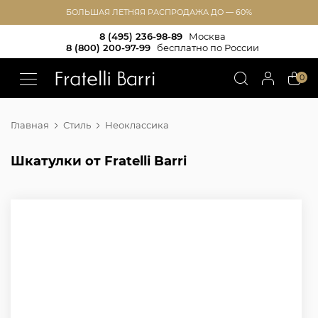
БОЛЬШАЯ ЛЕТНЯЯ РАСПРОДАЖА ДО — 60%
8 (495) 236-98-89
Москва
8 (800) 200-97-99
бесплатно по России
!!
0
Главная
Стиль
Неоклассика
Шкатулки от Fratelli Barri