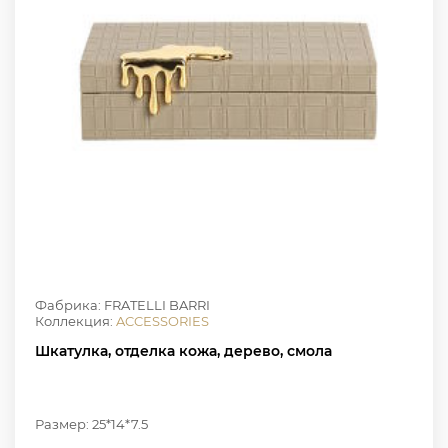
Фабрика: FRATELLI BARRI
Коллекция:
ACCESSORIES
Шкатулка, отделка кожа, дерево, смола
Размер: 25*14*7.5