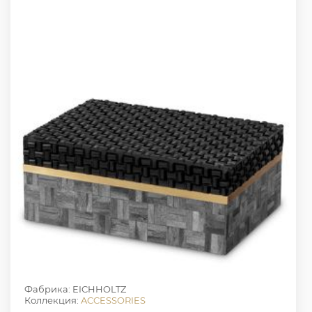
Фабрика: EICHHOLTZ
Коллекция:
ACCESSORIES