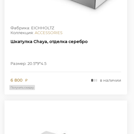
Фабрика: EICHHOLTZ
Коллекция:
ACCESSORIES
Шкатулка Chaya, отделка серебро
Размер: 20.5*9*4.5
6 800
в наличии
₽
Получить скидку