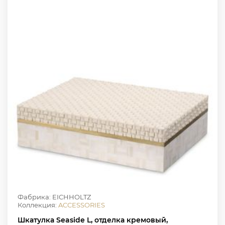
Фабрика: EICHHOLTZ
Коллекция:
ACCESSORIES
Шкатулка Seaside L, отделка кремовый,