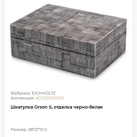
Фабрика: EICHHOLTZ
Коллекция:
ACCESSORIES
Шкатулка Orson S, отделка черно-белая
Размер: 28*21*10.5