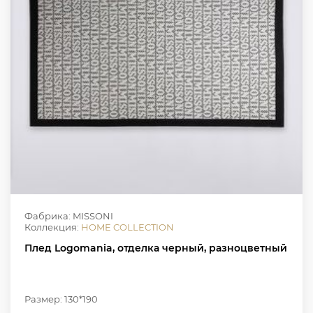
Фабрика: MISSONI
Коллекция:
HOME COLLECTION
Плед Logomania, отделка черный, разноцветный
Размер: 130*190