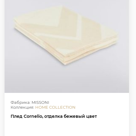
Фабрика: MISSONI
Коллекция:
HOME COLLECTION
Плед Cornelio, отделка бежевый цвет