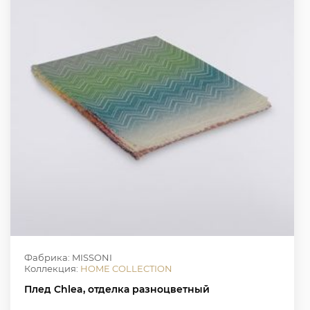
Фабрика: MISSONI
Коллекция:
HOME COLLECTION
Плед Chlea, отделка разноцветный