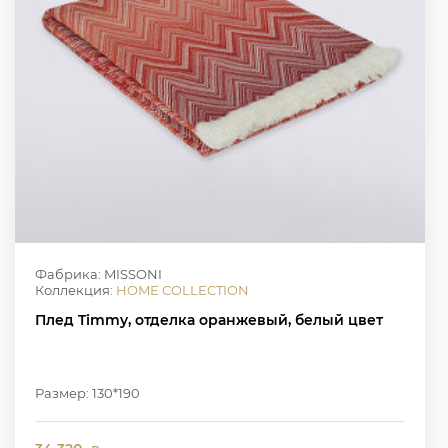
Фабрика: MISSONI
Коллекция:
HOME COLLECTION
Плед Timmy, отделка оранжевый, белый цвет
Размер: 130*190