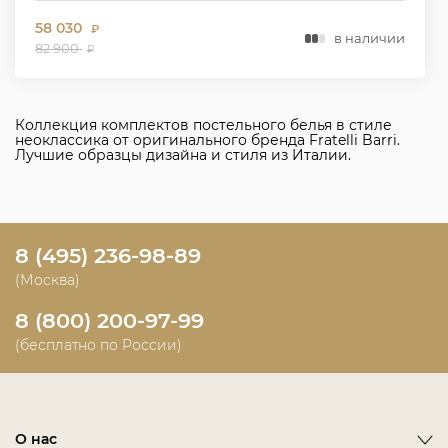
58 030
₽
в наличии
82 900
₽
Коллекция комплектов постельного белья в стиле
неоклассика от оригинального бренда Fratelli Barri.
Лучшие образцы дизайна и стиля из Италии.
8 (495) 236-98-89
(Москва)
8 (800) 200-97-99
(бесплатно по России)
О нас