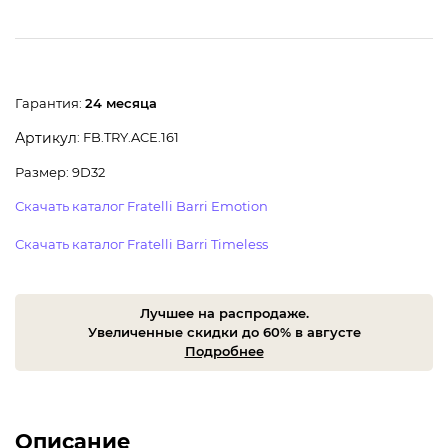
Гарантия:
24 месяца
: FB.TRY.ACE.161
Артикул
Размер: 9D32
Скачать каталог Fratelli Barri Emotion
Скачать каталог Fratelli Barri Timeless
Лучшее на распродаже.
Увеличенные скидки до 60% в августе
Подробнее
Описание