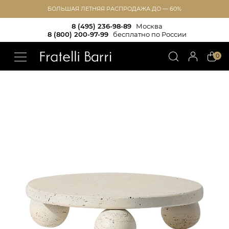
БОЛЬШАЯ ЛЕТНЯЯ РАСПРОДАЖА ДО — 60%
8 (495) 236-98-89
Москва
8 (800) 200-97-99
бесплатно по России
!!
0