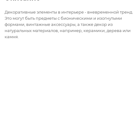
Декоративные элементы в интерьере - вневременной тренд.
Это могут быть предметы с бионическими и изогнутыми
формами, винтажные аксессуары, а также декор из
натуральных материалов, например, керамики, дерева или
камня.