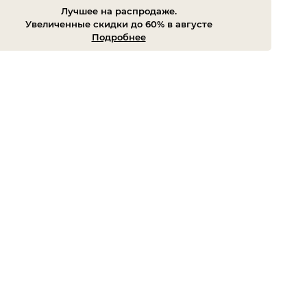
Лучшее на распродаже.
Увеличенные скидки до 60% в августе
Подробнее