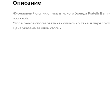
Описание
Журнальный столик от итальянского бренда Fratelli Barr
гостиной.
Стол можно использовать как одиночно, так и в паре со 
Цена указана за один столик.