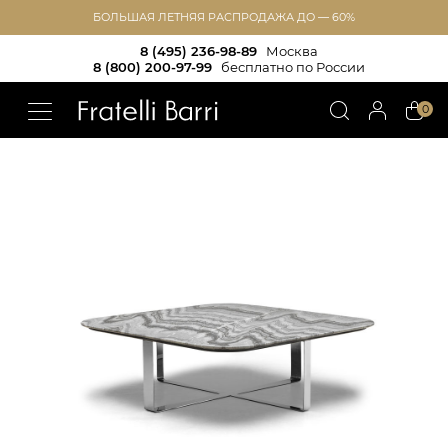
БОЛЬШАЯ ЛЕТНЯЯ РАСПРОДАЖА ДО — 60%
8 (495) 236-98-89
Москва
8 (800) 200-97-99
бесплатно по России
!!
0