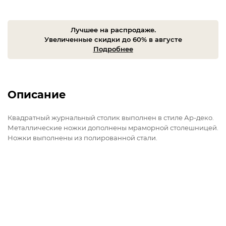
Лучшее на распродаже.
Увеличенные скидки до 60% в августе
Подробнее
Описание
Квадратный журнальный столик выполнен в стиле Ар-деко.
Металлические ножки дополнены мраморной столешницей.
Ножки выполнены из полированной стали.