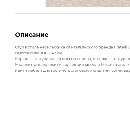
Описание
Стул в стиле неоклассика от итальянского бренда Fratelli
Высота сиденья — 47 см.
Каркас — натуральный массив дерева, отделка — натура
Модель принадлежит к коллекции мебели Mestre в стиле не
найти мебель для гостиной, столовой и спальни: сотни в