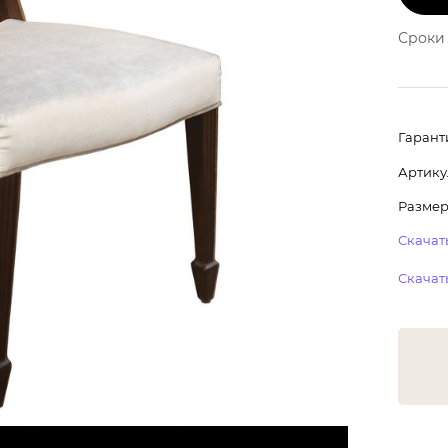
Сроки 
Гарант
Артику
Размер
Скачать
Скачать