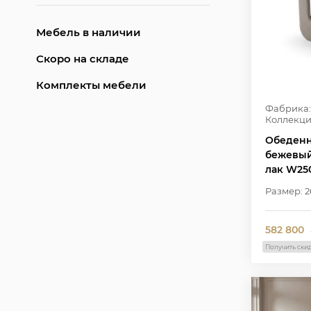
Мебель в наличии
Скоро на складе
Комплекты мебели
Фабрика:
Коллекци
Обеденн
бежевый
лак W25
Размер: 2
582 800
Получить ски