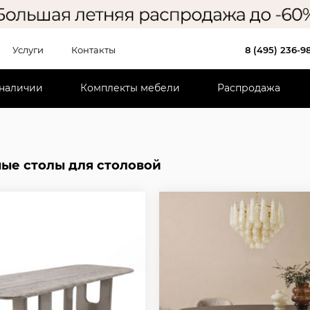
Услуги
Контакты
8 (495) 236-9
 наличии
Комплекты мебели
Распродажа
ые столы для столовой