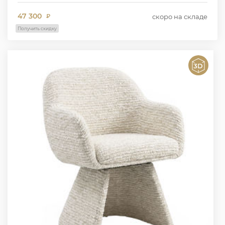
47 300
скоро на складе
₽
Получить скидку