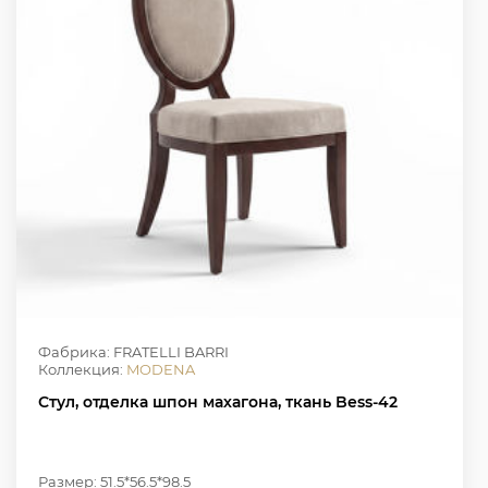
Фабрика: FRATELLI BARRI
Коллекция:
MODENA
Стул, отделка шпон махагона, ткань Bess-42
Размер: 51.5*56.5*98.5