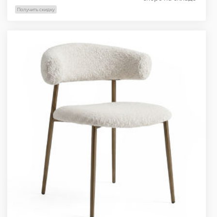
Получить скидку