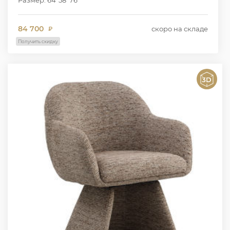
84 700
скоро на складе
₽
Получить скидку