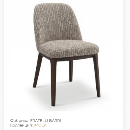
Фабрика: FRATELLI BARRI
Коллекция:
IMOLA