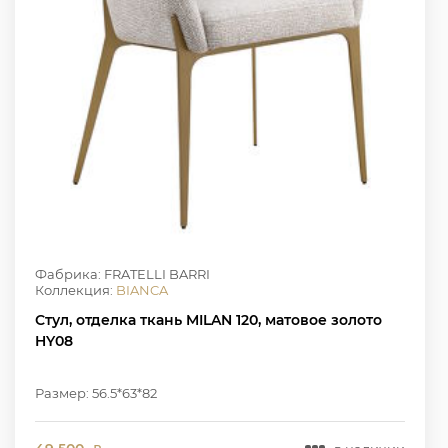
Фабрика: FRATELLI BARRI
Коллекция:
BIANCA
Стул, отделка ткань MILAN 120, матовое золото
HY08
Размер: 56.5*63*82