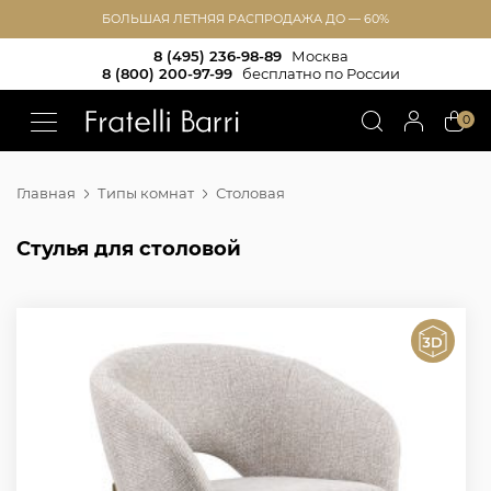
БОЛЬШАЯ ЛЕТНЯЯ РАСПРОДАЖА ДО — 60%
8 (495) 236-98-89
Москва
8 (800) 200-97-99
бесплатно по России
!!
0
Главная
Типы комнат
Столовая
Стулья для столовой