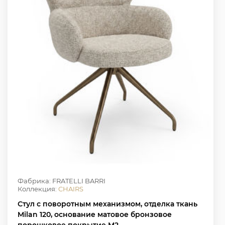
Фабрика: FRATELLI BARRI
Коллекция:
CHAIRS
Стул с поворотным механизмом, отделка ткань
Milan 120, основание матовое бронзовое