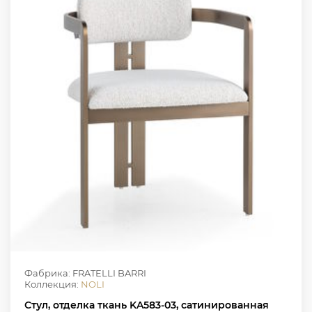
Фабрика: FRATELLI BARRI
Коллекция:
NOLI
Стул, отделка ткань KA583-03, сатинированная