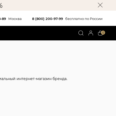
8-89
Москва
8 (800) 200-97-99
бесплатно по России
0
ициальный интернет-магазин бренда.