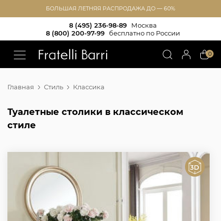
БОЛЬШАЯ ЛЕТНЯЯ РАСПРОДАЖА ДО — 60%
8 (495) 236-98-89
Москва
8 (800) 200-97-99
бесплатно по России
!!
0
Главная
Стиль
Классика
Туалетные столики в классическом
стиле