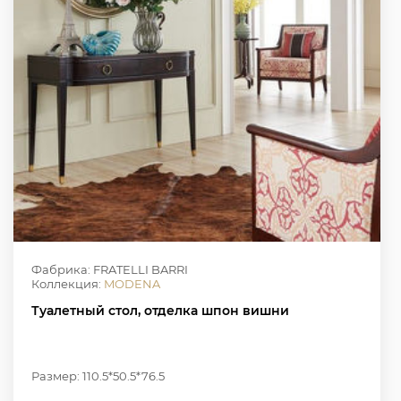
Фабрика: FRATELLI BARRI
Коллекция:
MODENA
Туалетный стол, отделка шпон вишни
Размер: 110.5*50.5*76.5