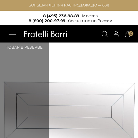
БОЛЬШАЯ ЛЕТНЯЯ РАСПРОДАЖА ДО — 60%
8 (495) 236-98-89
Москва
8 (800) 200-97-99
бесплатно по России
!!
0
ТОВАР В РЕЗЕРВЕ