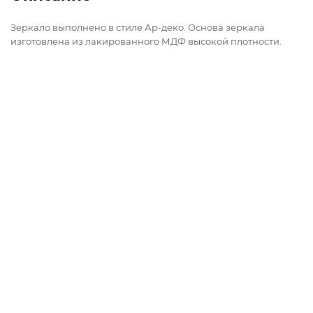
Зеркало выполнено в стиле Ар-деко. Основа зеркала
изготовлена из лакированного МДФ высокой плотности.