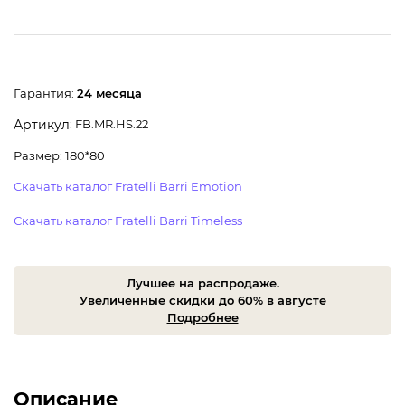
Гарантия:
24 месяца
: FB.MR.HS.22
Артикул
Размер: 180*80
Скачать каталог Fratelli Barri Emotion
Скачать каталог Fratelli Barri Timeless
Лучшее на распродаже.
Увеличенные скидки до 60% в августе
Подробнее
Описание