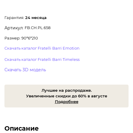
Гарантия:
24 месяца
: FB.CH.PL.658
Артикул
Размер: 90*6*210
Скачать каталог Fratelli Barri Emotion
Скачать каталог Fratelli Barri Timeless
Скачать 3D модель
Лучшее на распродаже.
Увеличенные скидки до 60% в августе
Подробнее
Описание