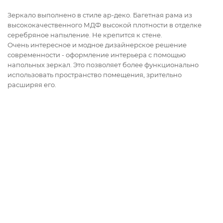
Зеркало выполнено в стиле ар-деко. Багетная рама из
высококачественного МДФ высокой плотности в отделке
серебряное напыление. Не крепится к стене.
Очень интересное и модное дизайнерское решение
современности - оформление интерьера с помощью
напольных зеркал. Это позволяет более функционально
использовать пространство помещения, зрительно
расширяя его.