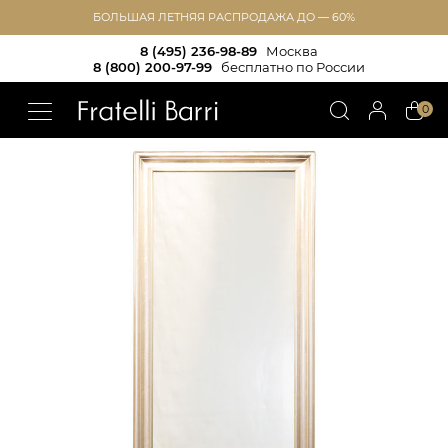
БОЛЬШАЯ ЛЕТНЯЯ РАСПРОДАЖА ДО — 60%
8 (495) 236-98-89
Москва
8 (800) 200-97-99
бесплатно по России
!!
0