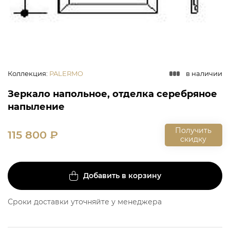
Коллекция
:
PALERMO
в наличии
Зеркало напольное, отделка серебряное
напыление
Получить
115 800
₽
скидку
Добавить в корзину
Сроки доставки уточняйте у менеджера