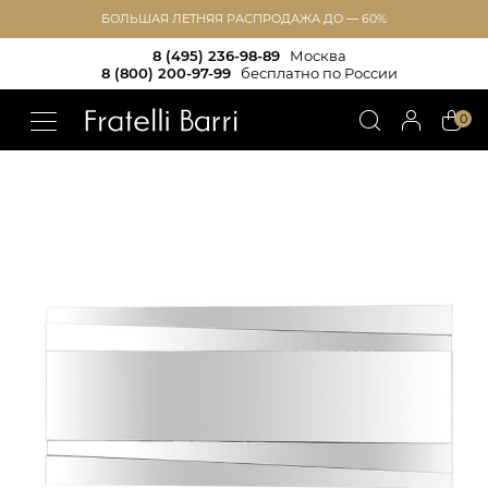
БОЛЬШАЯ ЛЕТНЯЯ РАСПРОДАЖА ДО — 60%
8 (495) 236-98-89
Москва
8 (800) 200-97-99
бесплатно по России
!!
0