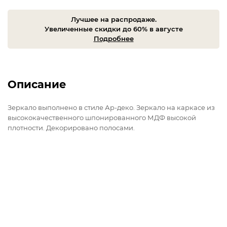
Лучшее на распродаже.
Увеличенные скидки до 60% в августе
Подробнее
Описание
Зеркало выполнено в стиле Ар-деко. Зеркало на каркасе из
высококачественного шпонированного МДФ высокой
плотности. Декорировано полосами.