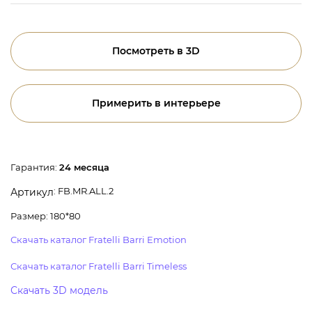
Посмотреть в 3D
Примерить в интерьере
Гарантия:
24 месяца
: FB.MR.ALL.2
Артикул
Размер: 180*80
Скачать каталог Fratelli Barri Emotion
Скачать каталог Fratelli Barri Timeless
Скачать 3D модель