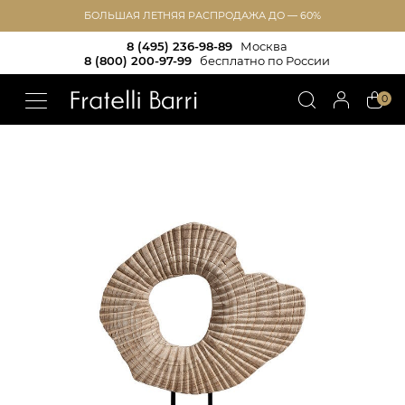
БОЛЬШАЯ ЛЕТНЯЯ РАСПРОДАЖА ДО — 60%
8 (495) 236-98-89
Москва
8 (800) 200-97-99
бесплатно по России
!!
0