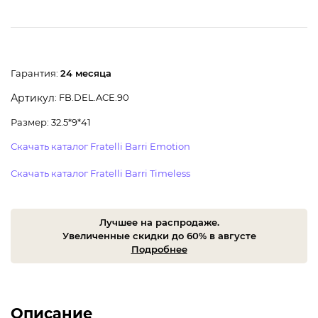
Гарантия:
24 месяца
: FB.DEL.ACE.90
Артикул
Размер: 32.5*9*41
Скачать каталог Fratelli Barri Emotion
Скачать каталог Fratelli Barri Timeless
Лучшее на распродаже.
Увеличенные скидки до 60% в августе
Подробнее
Описание