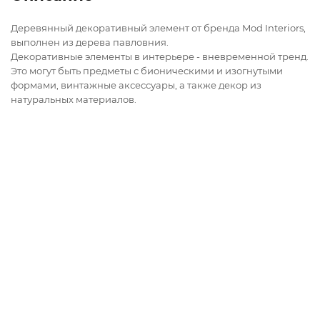
Деревянный декоративный элемент от бренда Mod Interiors,
выполнен из дерева павловния.
Декоративные элементы в интерьере - вневременной тренд.
Это могут быть предметы с бионическими и изогнутыми
формами, винтажные аксессуары, а также декор из
натуральных материалов.