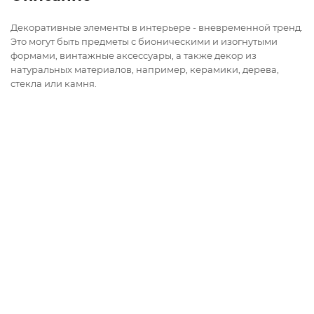
Декоративные элементы в интерьере - вневременной тренд.
Это могут быть предметы с бионическими и изогнутыми
формами, винтажные аксессуары, а также декор из
натуральных материалов, например, керамики, дерева,
стекла или камня.