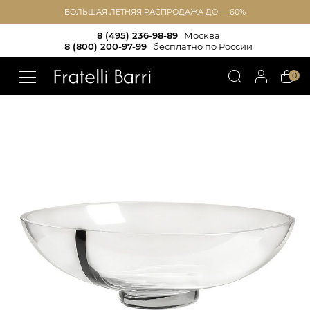
БОЛЬШАЯ ЛЕТНЯЯ РАСПРОДАЖА ДО — 60%
8 (495) 236-98-89
Москва
8 (800) 200-97-99
бесплатно по России
!!
0