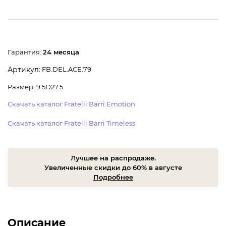
Гарантия:
24 месяца
: FB.DEL.ACE.79
Артикул
Размер: 9.5D27.5
Скачать каталог Fratelli Barri Emotion
Скачать каталог Fratelli Barri Timeless
Лучшее на распродаже.
Увеличенные скидки до 60% в августе
Подробнее
Описание