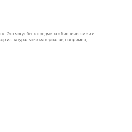
д. Это могут быть предметы с бионическими и
кор из натуральных материалов, например,