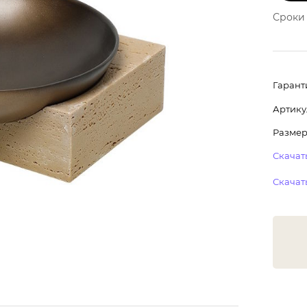
Сроки 
Гарант
Артику
Размер:
Скачать
Скачать