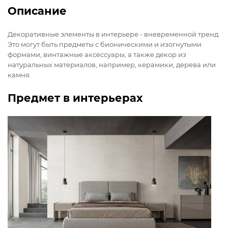
Описание
Декоративные элементы в интерьере - вневременной тренд.
Это могут быть предметы с бионическими и изогнутыми
формами, винтажные аксессуары, а также декор из
натуральных материалов, например, керамики, дерева или
камня.
Предмет в интерьерах