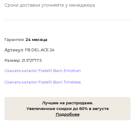
Сроки доставки уточняйте у менеджера
Гарантия:
24 месяца
: FB.DEL.ACE.24
Артикул
Размер: 21.5*21*17.5
Скачать каталог Fratelli Barri Emotion
Скачать каталог Fratelli Barri Timeless
Лучшее на распродаже.
Увеличенные скидки до 60% в августе
Подробнее