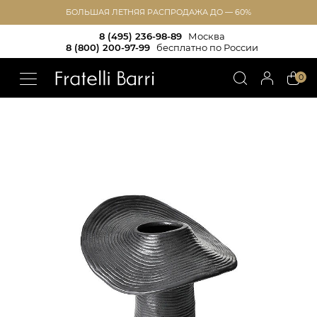
БОЛЬШАЯ ЛЕТНЯЯ РАСПРОДАЖА ДО — 60%
8 (495) 236-98-89
Москва
8 (800) 200-97-99
бесплатно по России
!!
0