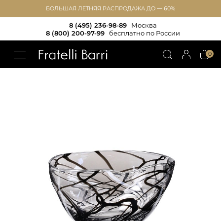
БОЛЬШАЯ ЛЕТНЯЯ РАСПРОДАЖА ДО — 60%
8 (495) 236-98-89
Москва
8 (800) 200-97-99
бесплатно по России
!!
0