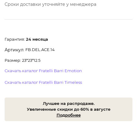
Сроки доставки уточняйте у менеджера
Гарантия:
24 месяца
: FB.DEL.ACE.14
Артикул
Размер: 23*23*12.5
Скачать каталог Fratelli Barri Emotion
Скачать каталог Fratelli Barri Timeless
Лучшее на распродаже.
Увеличенные скидки до 60% в августе
Подробнее