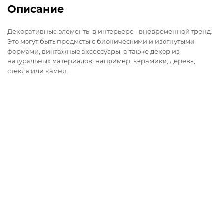
Описание
Декоративные элементы в интерьере - вневременной тренд.
Это могут быть предметы с бионическими и изогнутыми
формами, винтажные аксессуары, а также декор из
натуральных материалов, например, керамики, дерева,
стекла или камня.