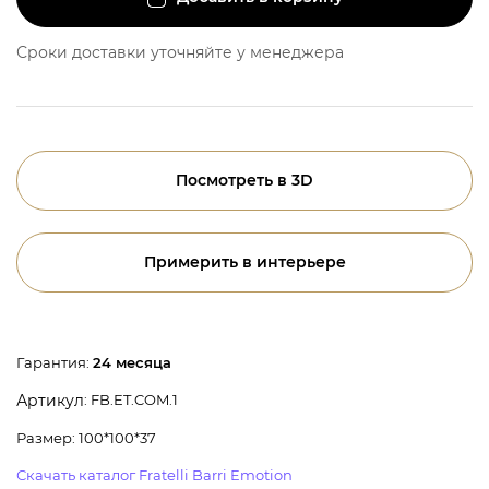
Сроки доставки уточняйте у менеджера
Посмотреть в 3D
Примерить в интерьере
Гарантия:
24 месяца
: FB.ET.COM.1
Артикул
Размер: 100*100*37
Скачать каталог Fratelli Barri Emotion