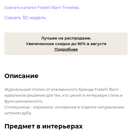
Скачать каталог Fratelli Barri Timeless
Скачать 3D модель
Лучшее на распродаже.
Увеличенные скидки до 60% в августе
Подробнее
Описание
Журнальный столик от итальянского бренда Fratelli Barri -
идеальное решение для тех, кто ценит в интерьере стиль и
функциональность.
Столешница - керамика, основание в отделке натуральным
шпоном дуба.
Предмет в интерьерах