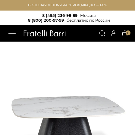
БОЛЬШАЯ ЛЕТНЯЯ РАСПРОДАЖА ДО — 60%
8 (495) 236-98-89
Москва
8 (800) 200-97-99
бесплатно по России
!!
0