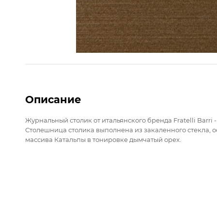
Описание
Журнальный столик от итальянского бренда Fratelli Barri
Столешница столика выполнена из закаленного стекла, о
массива Катальпы в тонировке дымчатый орех.