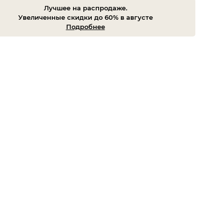
Лучшее на распродаже.
Увеличенные скидки до 60% в августе
Подробнее