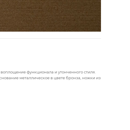
 - воплощение функционала и утонченного стиля.
снование металлическое в цвете бронза, ножки из