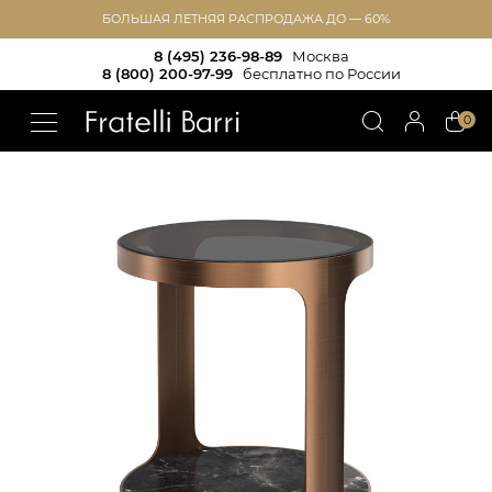
БОЛЬШАЯ ЛЕТНЯЯ РАСПРОДАЖА ДО — 60%
8 (495) 236-98-89
Москва
8 (800) 200-97-99
бесплатно по России
!!
0