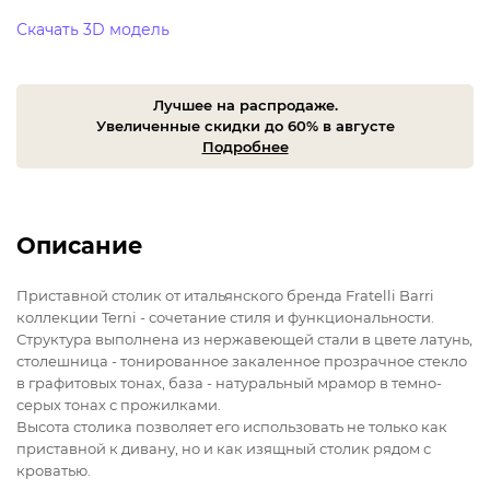
Скачать 3D модель
Лучшее на распродаже.
Увеличенные скидки до 60% в августе
Подробнее
Описание
Приставной столик от итальянского бренда Fratelli Barri
коллекции Terni - сочетание стиля и функциональности.
Структура выполнена из нержавеющей стали в цвете латунь,
столешница - тонированное закаленное прозрачное стекло
в графитовых тонах, база - натуральный мрамор в темно-
серых тонах с прожилками.
Высота столика позволяет его использовать не только как
приставной к дивану, но и как изящный столик рядом с
кроватью.