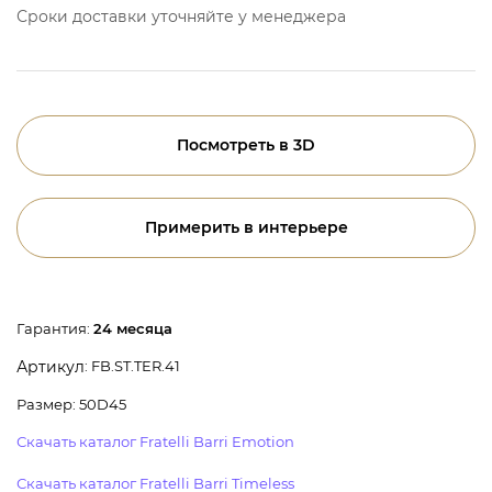
Сроки доставки уточняйте у менеджера
Посмотреть в 3D
Примерить в интерьере
Гарантия:
24 месяца
: FB.ST.TER.41
Артикул
Размер: 50D45
Скачать каталог Fratelli Barri Emotion
Скачать каталог Fratelli Barri Timeless