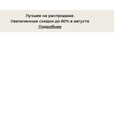
Лучшее на распродаже.
Увеличенные скидки до 60% в августе
Подробнее