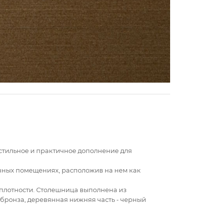
 - стильное и практичное дополнение для
ичных помещениях, расположив на нем как
плотности. Столешница выполнена из
 бронза, деревянная нижняя часть - черный