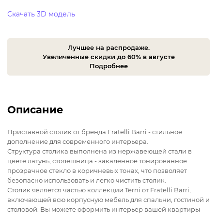
Скачать 3D модель
Лучшее на распродаже.
Увеличенные скидки до 60% в августе
Подробнее
Описание
Приставной столик от бренда Fratelli Barri - стильное
дополнение для современного интерьера.
Структура столика выполнена из нержавеющей стали в
цвете латунь, столешница - закаленное тонированное
прозрачное стекло в коричневых тонах, что позволяет
безопасно использовать и легко чистить столик.
Столик является частью коллекции Terni от Fratelli Barri,
включающей всю корпусную мебель для спальни, гостиной и
столовой. Вы можете оформить интерьер вашей квартиры