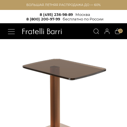
БОЛЬШАЯ ЛЕТНЯЯ РАСПРОДАЖА ДО — 60%
8 (495) 236-98-89
Москва
8 (800) 200-97-99
бесплатно по России
!!
0