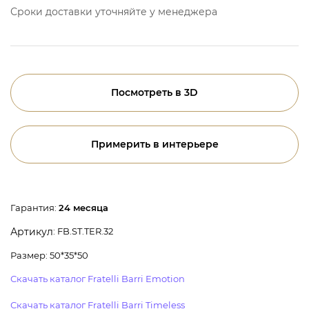
Сроки доставки уточняйте у менеджера
Посмотреть в 3D
Примерить в интерьере
Гарантия:
24 месяца
: FB.ST.TER.32
Артикул
Размер: 50*35*50
Скачать каталог Fratelli Barri Emotion
Скачать каталог Fratelli Barri Timeless