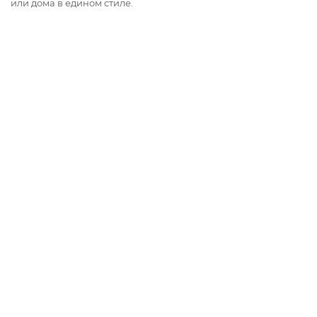
или дома в едином стиле.