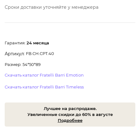
Сроки доставки уточняйте у менеджера
Гарантия:
24 месяца
: FB.CH.CPT.40
Артикул
Размер: 54*50*89
Скачать каталог Fratelli Barri Emotion
Скачать каталог Fratelli Barri Timeless
Лучшее на распродаже.
Увеличенные скидки до 60% в августе
Подробнее