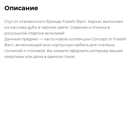
Описание
Стул от итальянского бренда Fratelli Barri. Каркас выполнен
из массива дуба в черном цвете. Сидение и спинка в
роскошной отделке экокожей.
Данный предмет — часть новой коллекции Concept от Fratelli
Barri, включающей всю корпусную мебель для спальни,
гостиной и столовой. Вы можете оформить интерьер вашей
квартиры или дома в едином стиле.