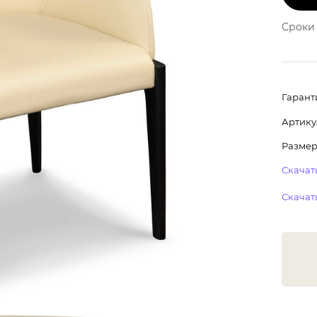
Сроки 
Гарант
Артику
Размер:
Скачать
Скачать