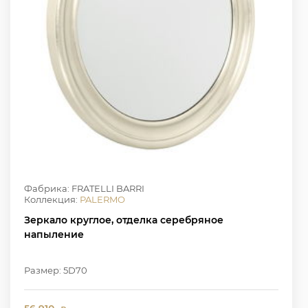
Фабрика: FRATELLI BARRI
Коллекция:
PALERMO
Зеркало круглое, отделка серебряное
напыление
Размер: 5D70