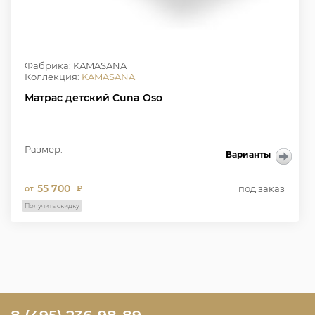
Фабрика: KAMASANA
Коллекция:
KAMASANA
Матрас детский Cuna Oso
Размер:
Варианты
55 700
под заказ
от
₽
Получить скидку