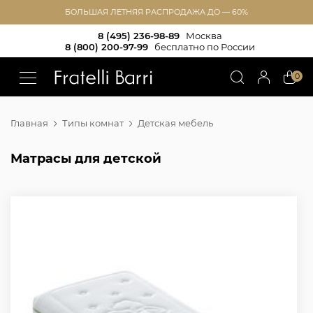
БОЛЬШАЯ ЛЕТНЯЯ РАСПРОДАЖА ДО — 60%
8 (495) 236-98-89
Москва
8 (800) 200-97-99
бесплатно по России
!!
0
Главная
Типы комнат
Детская мебель
Матрасы для детской