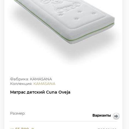
Фабрика: KAMASANA
Коллекция:
KAMASANA
Матрас детский Cuna Oveja
Размер:
Варианты