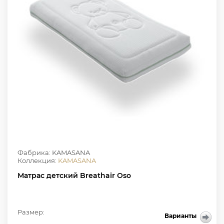
Фабрика: KAMASANA
Коллекция:
KAMASANA
Матрас детский Breathair Oso
Размер:
Варианты