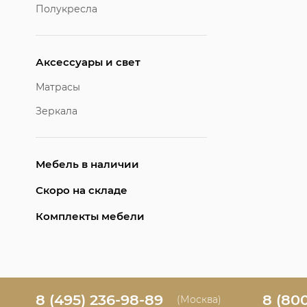
Полукресла
Аксессуары и свет
Матрасы
Зеркала
Мебель в наличии
Скоро на складе
Комплекты мебели
8 (495) 236-98-89
8 (80
(Москва)