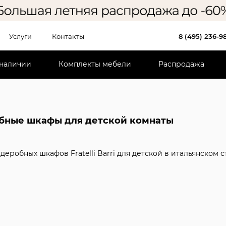
Услуги
Контакты
8 (495) 236-9
 наличии
Комплекты мебели
Распродажа
бные шкафы для детской комнаты
рдеробных шкафов Fratelli Barri для детской в итальянском