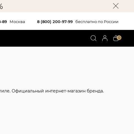
8-89
Москва
8 (800) 200-97-99
бесплатно по России
0
 стиле. Официальный интернет-магазин бренда.