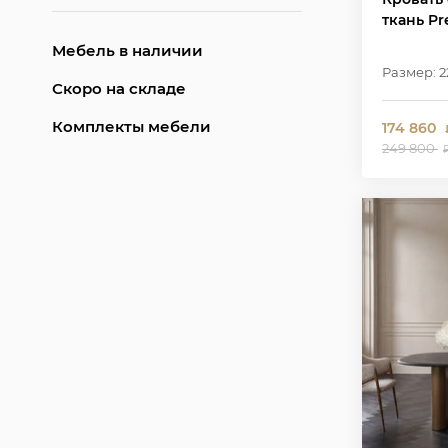
ткань Pr
Мебель в наличии
Размер: 2
Скоро на складе
Комплекты мебели
174 860
249 800