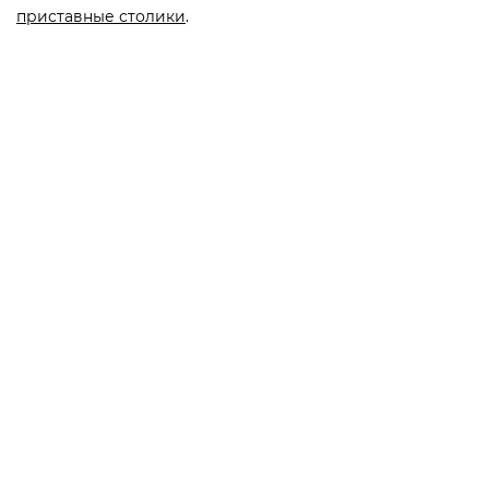
приставные столики
.