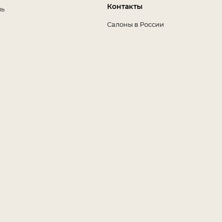
Контакты
ль
Салоны в России