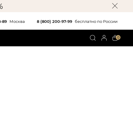
8-89
Москва
8 (800) 200-97-99
бесплатно по России
0