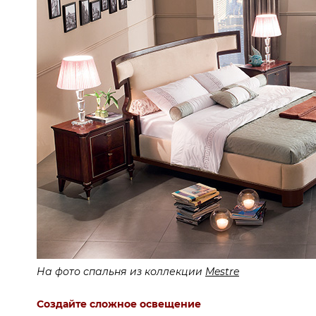
На фото спальня из коллекции
Mestre
Создайте сложное освещение