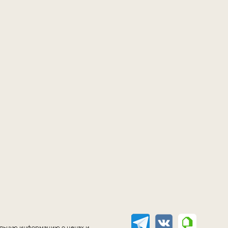
уальную информацию о ценах и