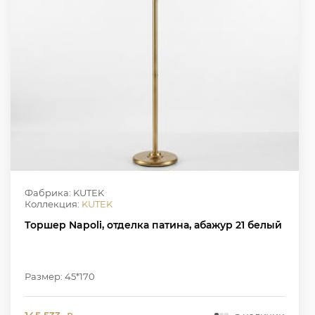
Фабрика: KUTEK
Коллекция:
KUTEK
Торшер Napoli, отделка патина, абажур 21 белый
Размер: 45*170