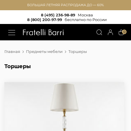
БОЛЬШАЯ ЛЕТНЯЯ РАСПРОДАЖА ДО — 60%
8 (495) 236-98-89
Москва
8 (800) 200-97-99
бесплатно по России
!!
0
Главная
Предметы мебели
Торшеры
Торшеры