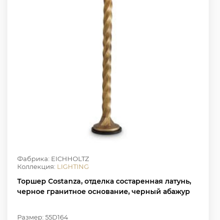
Фабрика: EICHHOLTZ
Коллекция:
LIGHTING
Торшер Costanza, отделка состаренная латунь,
черное гранитное основание, черный абажур
Размер: 55D164