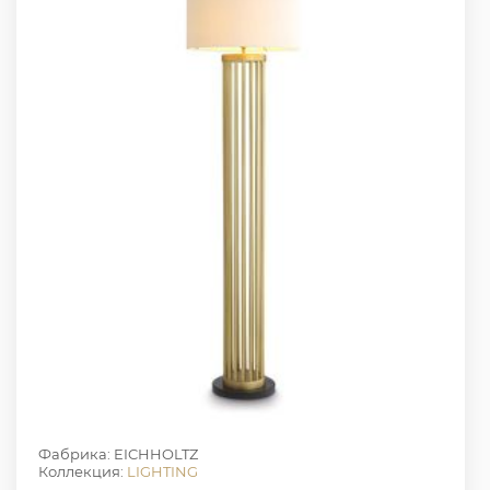
Фабрика: EICHHOLTZ
Коллекция:
LIGHTING