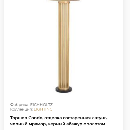
Фабрика: EICHHOLTZ
Коллекция:
LIGHTING
Торшер Condo, отделка состаренная латунь,
черный мрамор, черный абажур с золотом