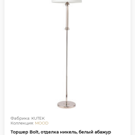
Фабрика: KUTEK
Коллекция:
MOOD
Торшер Bolt, отделка никель, белый абажур