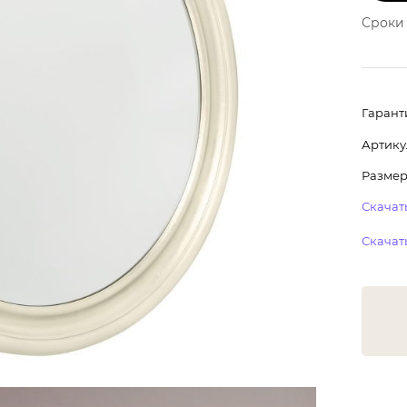
Сроки 
Гарант
Артику
Размер
Скачать
Скачать