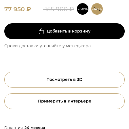
77 950
₽
155 900
₽
-50%
-40%
Добавить в корзину
Сроки доставки уточняйте у менеджера
Посмотреть в 3D
Примерить в интерьере
Гарантия:
24 месяца