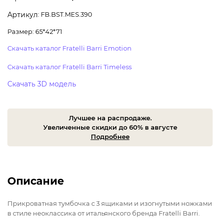
: FB.BST.MES.390
Артикул
Размер: 65*42*71
Скачать каталог Fratelli Barri Emotion
Скачать каталог Fratelli Barri Timeless
Скачать 3D модель
Лучшее на распродаже.
Увеличенные скидки до 60% в августе
Подробнее
Описание
Прикроватная тумбочка с 3 ящиками и изогнутыми ножками
в стиле неоклассика от итальянского бренда Fratelli Barri.