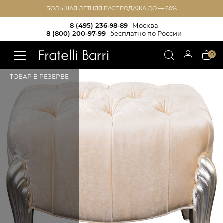
БОЛЬШАЯ ЛЕТНЯЯ РАСПРОДАЖА ДО — 60%
8 (495) 236-98-89
Москва
8 (800) 200-97-99
бесплатно по России
!!
0
ТОВАР В РЕЗЕРВЕ