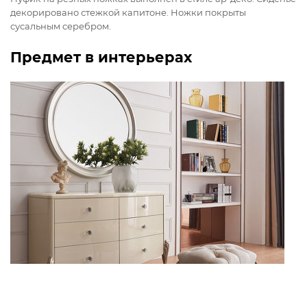
декорировано стежкой капитоне. Ножки покрыты
сусальным серебром.
Предмет в интерьерах