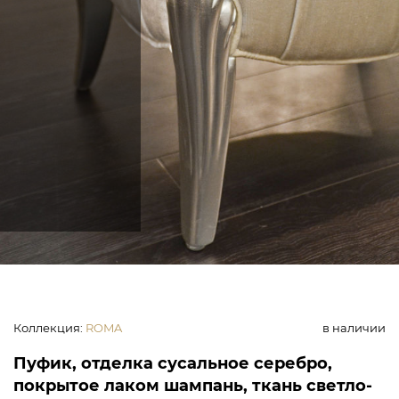
Коллекция
:
ROMA
в наличии
Пуфик, отделка сусальное серебро,
покрытое лаком шампань, ткань светло-