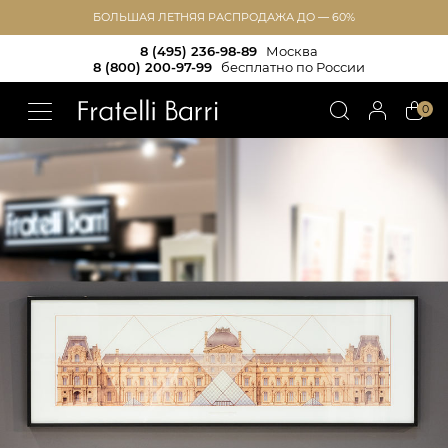
БОЛЬШАЯ ЛЕТНЯЯ РАСПРОДАЖА ДО — 60%
8 (495) 236-98-89
Москва
8 (800) 200-97-99
бесплатно по России
!!
0