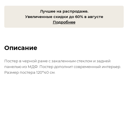
Лучшее на распродаже.
Увеличенные скидки до 60% в августе
Подробнее
Описание
Постер в черной раме с закаленным стеклом и задней
панелью из МДФ. Постер дополнит современный интерьер.
Размер постера 120*40 см.