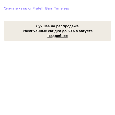
Скачать каталог Fratelli Barri Timeless
Лучшее на распродаже.
Увеличенные скидки до 60% в августе
Подробнее