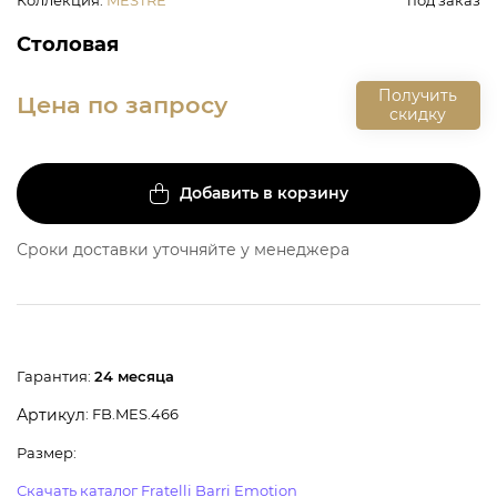
Столовая
Получить
Цена по запросу
скидку
Добавить в корзину
Сроки доставки уточняйте у менеджера
Гарантия:
24 месяца
: FB.MES.466
Артикул
Размер:
Скачать каталог Fratelli Barri Emotion