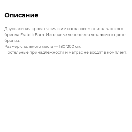
Описание
Двуспальная кровать с мягким изголовьем от итальянского
бренда Fratelli Barri. Изголовье дополнено деталями в цвете
бронза.
Размер спального места — 180*200 см.
Постельные принадлежности и матрас не входят в комплект.