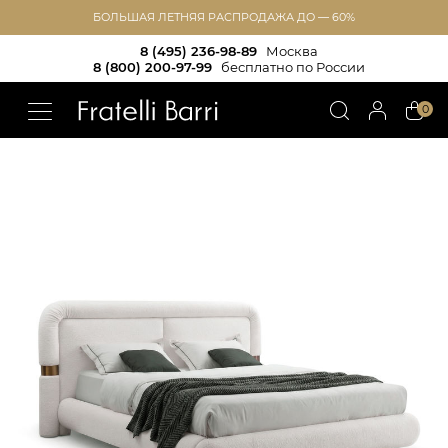
БОЛЬШАЯ ЛЕТНЯЯ РАСПРОДАЖА ДО — 60%
8 (495) 236-98-89
Москва
8 (800) 200-97-99
бесплатно по России
!!
0