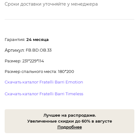
Сроки доставки уточняйте у менеджера
Гарантия:
24 месяца
: FB.BD.OB.33
Артикул
Размер: 231*229*114
Размер спального места: 180*200
Скачать каталог Fratelli Barri Emotion
Скачать каталог Fratelli Barri Timeless
Лучшее на распродаже.
Увеличенные скидки до 60% в августе
Подробнее