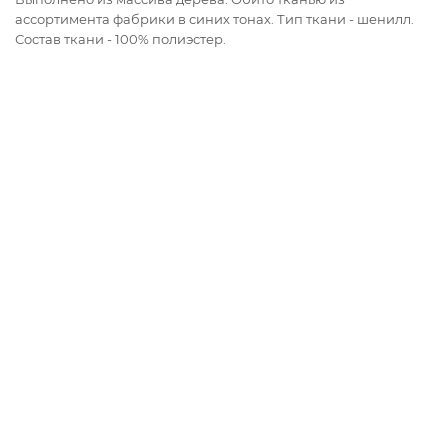
ассортимента фабрики в синих тонах. Тип ткани - шенилл.
Состав ткани - 100% полиэстер.